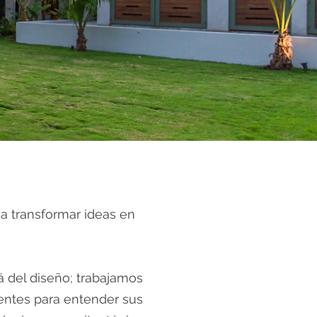
a transformar ideas en
 del diseño; trabajamos
entes para entender sus