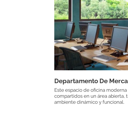
Departamento De Merca
Este espacio de oficina moderna 
compartidos en un área abierta, t
ambiente dinámico y funcional.