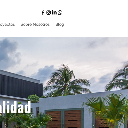
royectos
Sobre Nosotros
Blog
alidad