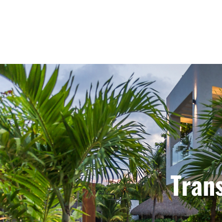
Trans