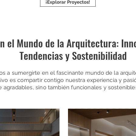
¡Explorar Proyectos!
 el Mundo de la Arquitectura: Inno
Tendencias y Sostenibilidad
os a sumergirte en el fascinante mundo de la arquite
tivo es compartir contigo nuestra experiencia y pas
 agradables, sino también funcionales y sostenible