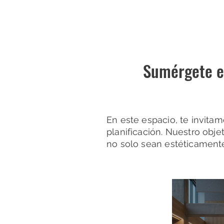
Sumérgete en
En este espacio, te invitam
planificación. Nuestro obje
no solo sean estéticamente