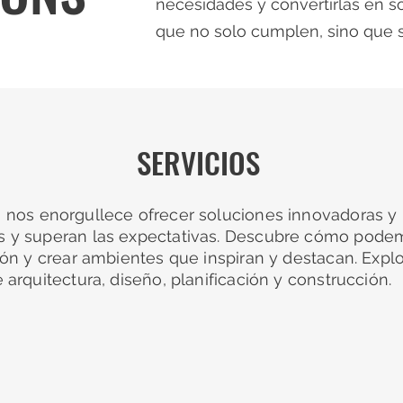
necesidades y convertirlas en s
que no solo cumplen, sino que s
SERVICIOS
, nos enorgullece ofrecer soluciones innovadoras y
 y superan las expectativas.
Descubre cómo podem
sión y crear ambientes que inspiran y destacan. Exp
 arquitectura, diseño, planificación y construcción.