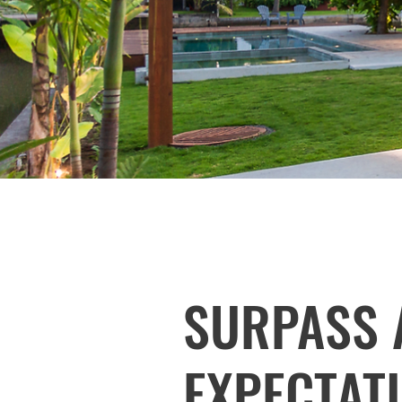
SURPASS 
EXPECTAT