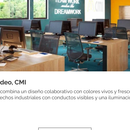
deo, CMI
combina un diseño colaborativo con colores vivos y fresco
echos industriales con conductos visibles y una iluminaci