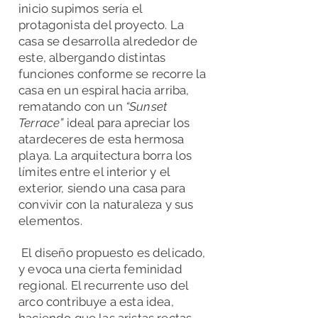
inicio supimos sería el
protagonista del proyecto. La
casa se desarrolla alrededor de
este, albergando distintas
funciones conforme se recorre la
casa en un espiral hacia arriba,
rematando con un
“Sunset
Terrace”
ideal para apreciar los
atardeceres de esta hermosa
playa. La arquitectura borra los
límites entre el interior y el
exterior, siendo una casa para
convivir con la naturaleza y sus
elementos.
El diseño propuesto es delicado,
y evoca una cierta feminidad
regional. El recurrente uso del
arco contribuye a esta idea,