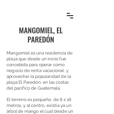
MANGOMIEL, EL
PAREDÓN
Mangomiel es una residencia de
playa que desde un inicio fue
concebida para operar como
negocio de renta vacacional, y
aprovechar la popularidad de la
playa El Paredón, en las costas
del pacífico de Guatemala.
El terreno es pequeño, de 8 x 16
metros, y al centro, existía ya un
árbol de mango el cual desde un