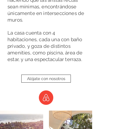
haciendo que las aristas rectas
sean mínimas, encontrándose
únicamente en intersecciones de
muros.
La casa cuenta con 4
habitaciones, cada una con baño
privado, y goza de distintos
amenities, como piscina, área de
estar, y una espectacular terraza.
Alójate con nosotros