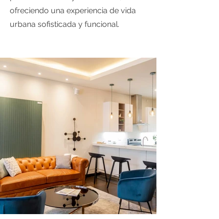
ofreciendo una experiencia de vida
urbana sofisticada y funcional.