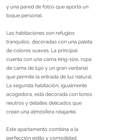
y una pared de fotos que aporta un
toque personal.
Las habitaciones son refugios
tranquilos, decoradas con una paleta
de colores suaves. La principal
cuenta con una cama king-size, ropa
de cama de lujo y un gran ventanal
que permite la entrada de luz natural.
La segunda habitación, igualmente
acogedora, está decorada con tonos
neutros y detalles delicados que
crean una atmósfera relajante.
Este apartamento combina a la
perfección estilo y comodidad,