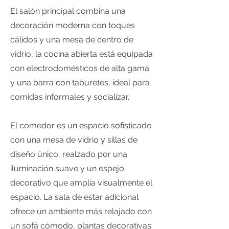
El salón principal combina una
decoración moderna con toques
cálidos y una mesa de centro de
vidrio, la cocina abierta está equipada
con electrodomésticos de alta gama
y una barra con taburetes, ideal para
comidas informales y socializar.
El comedor es un espacio sofisticado
con una mesa de vidrio y sillas de
diseño único, realzado por una
iluminación suave y un espejo
decorativo que amplía visualmente el
espacio. La sala de estar adicional
ofrece un ambiente más relajado con
un sofá cómodo, plantas decorativas