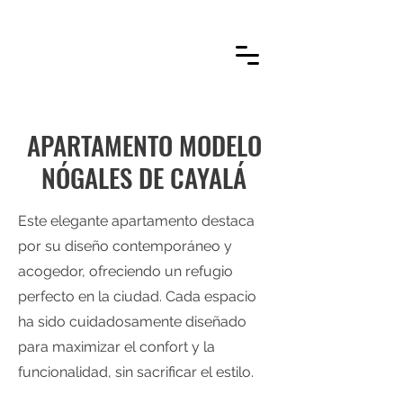
APARTAMENTO MODELO
NÓGALES DE CAYALÁ
Este elegante apartamento destaca
por su diseño contemporáneo y
acogedor, ofreciendo un refugio
perfecto en la ciudad. Cada espacio
ha sido cuidadosamente diseñado
para maximizar el confort y la
funcionalidad, sin sacrificar el estilo.