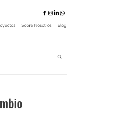
royectos
Sobre Nosotros
Blog
ambio