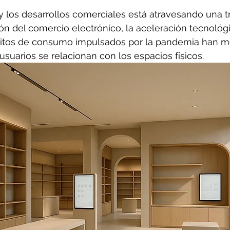
 y los desarrollos comerciales está atravesando una 
ión del comercio electrónico, la aceleración tecnológi
itos de consumo impulsados por la pandemia han mo
suarios se relacionan con los espacios físicos.