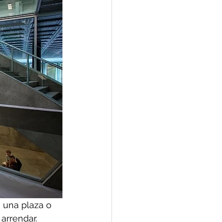
, una plaza o 
arrendar. 