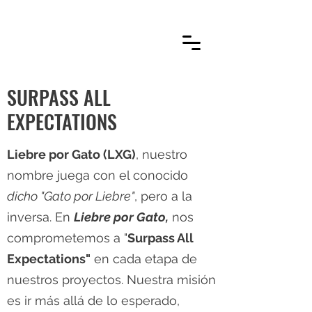
SURPASS ALL
EXPECTATIONS
Liebre por Gato (LXG)
, nuestro
nombre juega con el conocido
dicho "Gato por Liebre"
, pero a la
inversa. En
Liebre por Gato,
nos
comprometemos a "
Surpass All
Expectations"
en cada etapa de
nuestros proyectos. Nuestra misión
es ir más allá de lo esperado,